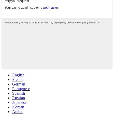
English
French
German
Portuguese
Spanish
Russian
Japanese
Korean
Arabic