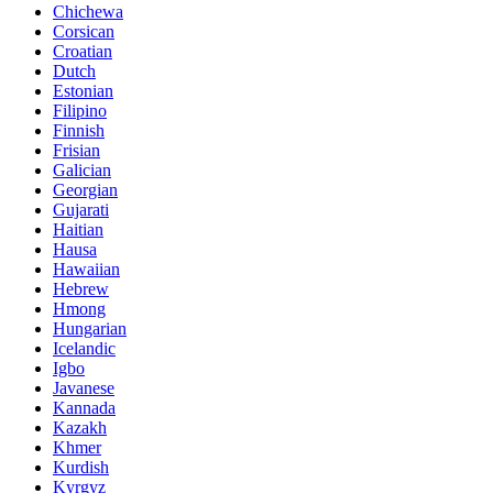
Chichewa
Corsican
Croatian
Dutch
Estonian
Filipino
Finnish
Frisian
Galician
Georgian
Gujarati
Haitian
Hausa
Hawaiian
Hebrew
Hmong
Hungarian
Icelandic
Igbo
Javanese
Kannada
Kazakh
Khmer
Kurdish
Kyrgyz