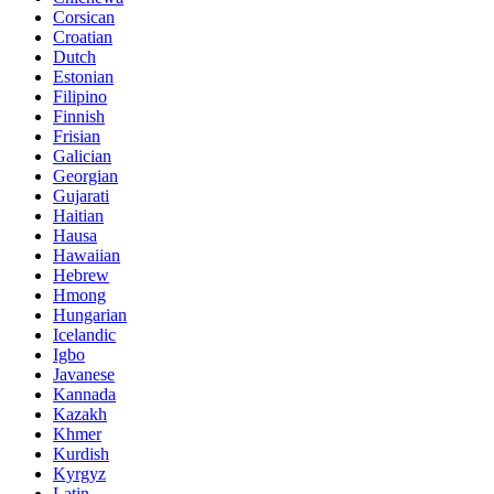
Corsican
Croatian
Dutch
Estonian
Filipino
Finnish
Frisian
Galician
Georgian
Gujarati
Haitian
Hausa
Hawaiian
Hebrew
Hmong
Hungarian
Icelandic
Igbo
Javanese
Kannada
Kazakh
Khmer
Kurdish
Kyrgyz
Latin