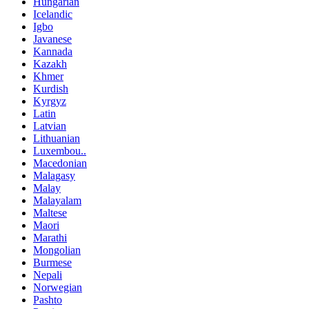
Hungarian
Icelandic
Igbo
Javanese
Kannada
Kazakh
Khmer
Kurdish
Kyrgyz
Latin
Latvian
Lithuanian
Luxembou..
Macedonian
Malagasy
Malay
Malayalam
Maltese
Maori
Marathi
Mongolian
Burmese
Nepali
Norwegian
Pashto