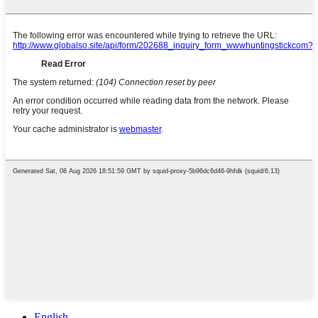
English